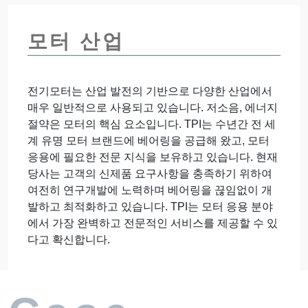
모터 산업
전기모터는 산업 발전의 기반으로 다양한 산업에서
매우 일반적으로 사용되고 있습니다. 저소음, 에너지
절약은 모터의 핵심 요소입니다. TPI는 수년간 전 세
계 유명 모터 브랜드에 베어링을 공급해 왔고, 모터
응용에 필요한 전문 지식을 보유하고 있습니다. 현재
당사는 고객의 신제품 요구사항을 충족하기 위하여
여전히 연구개발에 노력하며 베어링을 끊임없이 개
발하고 최적화하고 있습니다. TPI는 모터 응용 분야
에서 가장 완벽하고 전문적인 서비스를 제공할 수 있
다고 확신합니다.