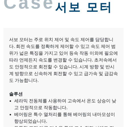
Case
서보 모터
서보 모터는 주로 위치 제어 및 속도 제어를 담당합니
다. 회전 속도를 정확하게 제어할 수 있고 속도 제어 범
위가 넓은 특징을 가지고 있어 등속 작동 이외에 필요에
따라 언제든지 속도를 변경할 수 있습니다. 초저속에서
도 안정적으로 회전할 수 있습니다. 시계 방향 및 반시
계 방향으로 신속하게 회전할 수 있고 급가속 및 급감속
도 가능합니다.
솔루션
세라믹 전동체를 사용하여 고속에서 온도 상승이 낮
고 안정적으로 작동합니다.
베어링은 특수 열처리를 통해 베어링의 내마모성이
향상되었습니다.