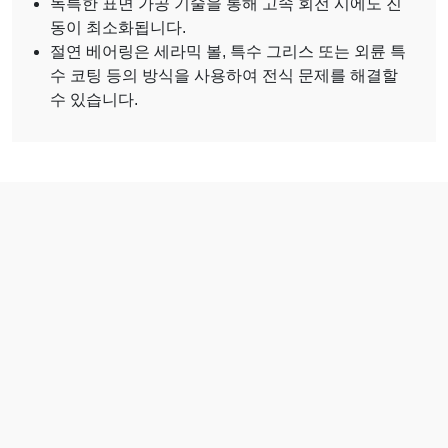
독특한 표면 가공 기술을 통해 고속 회전 시에도 진
동이 최소화됩니다.
절연 베어링은 세라믹 볼, 특수 그리스 또는 외륜 특
수 코팅 등의 방식을 사용하여 전식 문제를 해결할
수 있습니다.