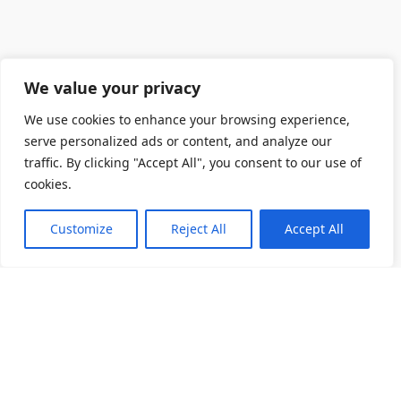
We value your privacy
We use cookies to enhance your browsing experience,
serve personalized ads or content, and analyze our
traffic. By clicking "Accept All", you consent to our use of
cookies.
Customize
Reject All
Accept All