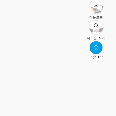
다운로드
대리점 찾기
Page top