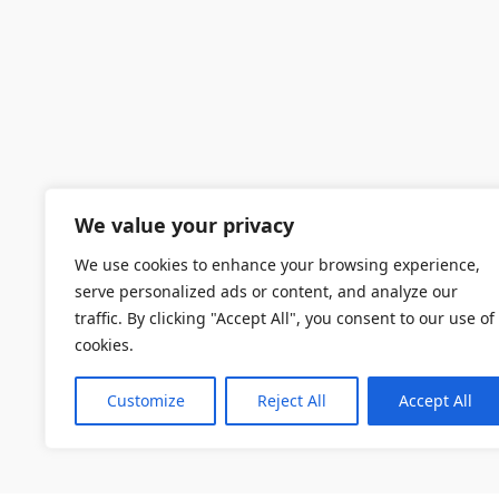
We value your privacy
We use cookies to enhance your browsing experience,
serve personalized ads or content, and analyze our
traffic. By clicking "Accept All", you consent to our use of
cookies.
Customize
Reject All
Accept All