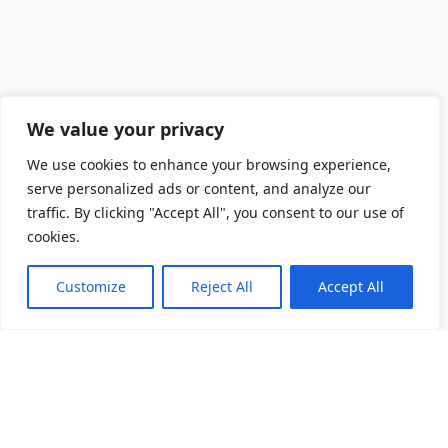
We value your privacy
We use cookies to enhance your browsing experience,
serve personalized ads or content, and analyze our
traffic. By clicking "Accept All", you consent to our use of
cookies.
Customize
Reject All
Accept All