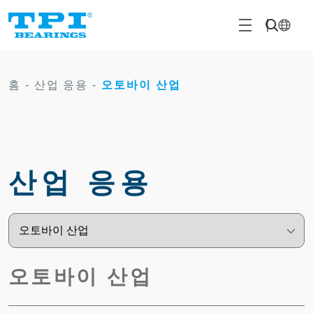
홈
-
산업 응용
-
오토바이 산업
산업 응용
오토바이 산업