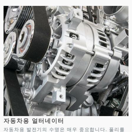
자동차용 얼터네이터
자동차용 발전기의 수명은 매우 중요합니다. 풀리를