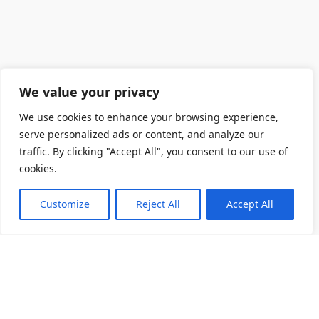
We value your privacy
We use cookies to enhance your browsing experience,
serve personalized ads or content, and analyze our
traffic. By clicking "Accept All", you consent to our use of
cookies.
Customize
Reject All
Accept All