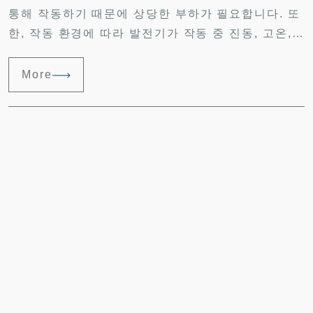
통해 작동하기 때문에 상당한 부하가 필요합니다. 또
한, 작동 환경에 따라 발전기가 작동 중 진동, 고온,
고습 또는 저온을 견딜 수 있는지도 추가로 고려해야
합니다.
More