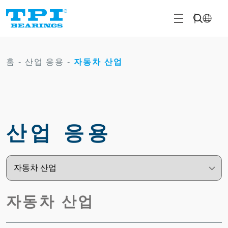
홈
-
산업 응용
-
자동차 산업
산업 응용
자동차 산업