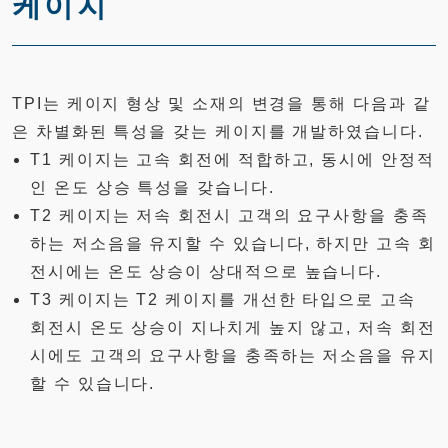
케이지
TPI는 케이지 형상 및 소재의 변경을 통해 다음과 같
은 차별화된 특성을 갖는 케이지를 개발하였습니다.
T1 케이지는 고속 회전에 적합하고, 동시에 안정적
인 온도 상승 특성을 갖습니다.
T2 케이지는 저속 회전시 고객의 요구사항을 충족
하는 저소음을 유지할 수 있습니다, 하지만 고속 회
전시에는 온도 상승이 상대적으로 높습니다.
T3 케이지는 T2 케이지를 개선한 타입으로 고속
회전시 온도 상승이 지나치게 높지 않고, 저속 회전
시에도 고객의 요구사항을 충족하는 저소음을 유지
할 수 있습니다.