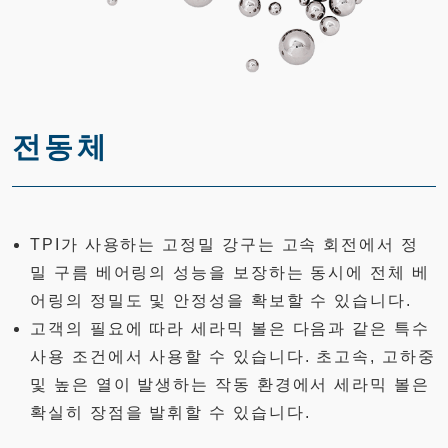
전동체
TPI가 사용하는 고정밀 강구는 고속 회전에서 정
밀 구름 베어링의 성능을 보장하는 동시에 전체 베
어링의 정밀도 및 안정성을 확보할 수 있습니다.
고객의 필요에 따라 세라믹 볼은 다음과 같은 특수
사용 조건에서 사용할 수 있습니다. 초고속, 고하중
및 높은 열이 발생하는 작동 환경에서 세라믹 볼은
확실히 장점을 발휘할 수 있습니다.