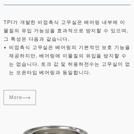
TPI가 개발한 비접촉식 고무실은 베어링 내부에 이
물질의 유입 가능성을 효과적으로 방지할 수 있으며,
그 특성은 다음과 같습니다.
비접촉식 고무실은 베어링의 기본적인 보호 기능을
제공하지만, 베어링에 이물질의 유입을 방지할 수
는 없습니다. 토크 값 및 허용허전수는 고무실이 없
는 오픈타입 베어링과 동일합니다.
More