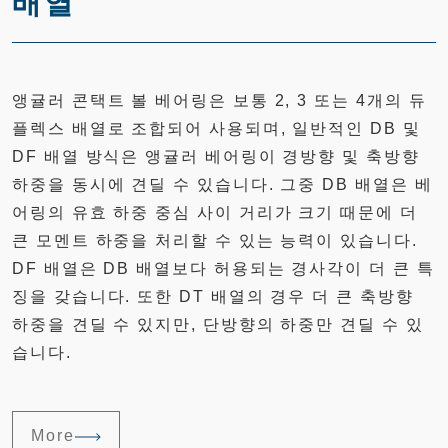
배열
앵귤러 콘택트 볼 베어링은 보통 2, 3 또는 4개의 듀
플렉스 배열로 조합되어 사용되며, 일반적인 DB 및
DF 배열 방식은 앵귤러 베어링이 경방향 및 축방향
하중을 동시에 견딜 수 있습니다. 그중 DB 배열은 베
어링의 유효 하중 중심 사이 거리가 크기 때문에 더
큰 모멘트 하중을 처리할 수 있는 능력이 있습니다.
DF 배열은 DB 배열보다 허용되는 경사각이 더 큰 특
징을 갖습니다. 또한 DT 배열의 경우 더 큰 축방향
하중을 견딜 수 있지만, 단방향의 하중만 견딜 수 있
습니다.
More