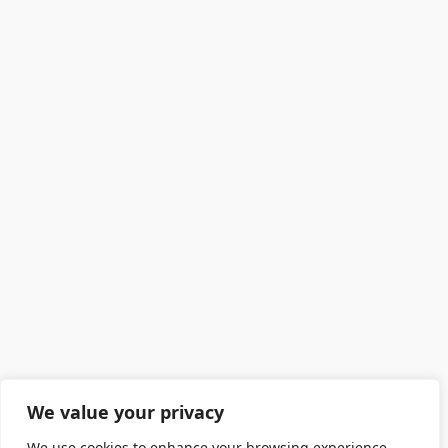
We value your privacy
We use cookies to enhance your browsing experience,