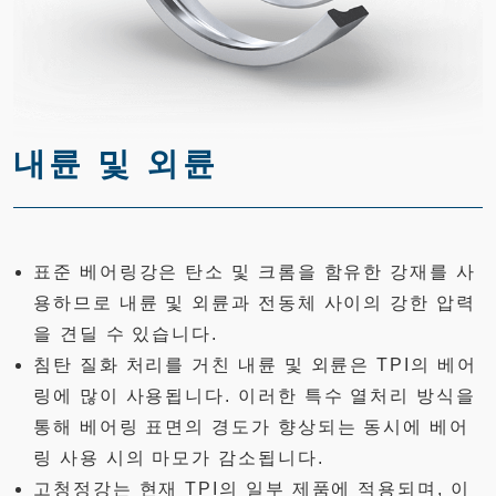
내륜 및 외륜
표준 베어링강은 탄소 및 크롬을 함유한 강재를 사
용하므로 내륜 및 외륜과 전동체 사이의 강한 압력
을 견딜 수 있습니다.
침탄 질화 처리를 거친 내륜 및 외륜은 TPI의 베어
링에 많이 사용됩니다. 이러한 특수 열처리 방식을
통해 베어링 표면의 경도가 향상되는 동시에 베어
링 사용 시의 마모가 감소됩니다.
고청정강는 현재 TPI의 일부 제품에 적용되며, 이