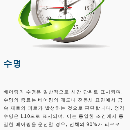
수명
베어링의 수명은 일반적으로 시간 단위로 표시되며,
수명의 종료는 베어링의 궤도나 전동체 표면에서 금
속 재료의 피로가 발생하는 것으로 판단합니다. 정격
수명은 L10으로 표시되며, 이는 동일한 조건에서 동
일한 베어링을 운전할 경우, 전체의 90%가 피로로