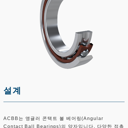
설계
ACBB는 앵귤러 콘택트 볼 베어링(Angular
Contact Ball Bearings)의 약자입니다. 다양한 접촉