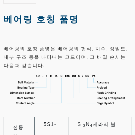
베어링 호칭 품명
베어링의 호칭 품명은 베어링의 형식, 치수, 정밀도,
내부 구조 등을 나타내는 코드이며, 그 배열 순서는
다음과 같습니다.
5S1-
Si
N
세라믹 볼
3
4
전동