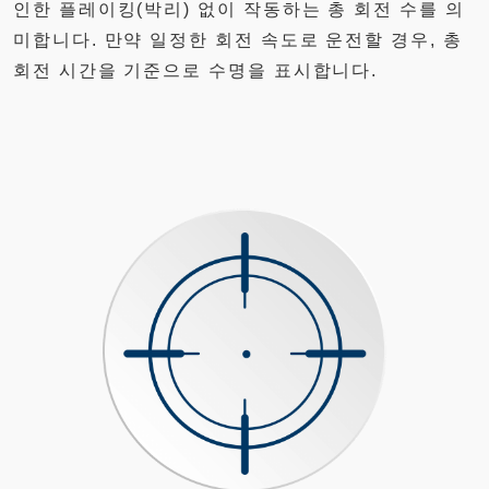
인한 플레이킹(박리) 없이 작동하는 총 회전 수를 의
미합니다. 만약 일정한 회전 속도로 운전할 경우, 총
회전 시간을 기준으로 수명을 표시합니다.