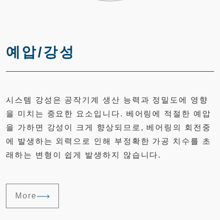
예압/강성
시스템 강성은 공작기계 생산 능력과 정밀도에 영향
을 미치는 중요한 요소입니다. 베어링에 적절한 예압
을 가하면 강성이 크게 향상되므로, 베어링의 회전중
에 발생하는 외력으로 인해 부정확한 가공 치수를 초
래하는 변형이 쉽게 발생하지 않습니다.
More