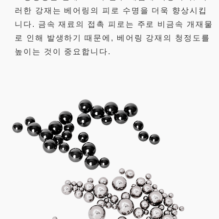
러한 강재는 베어링의 피로 수명을 더욱 향상시킵
니다. 금속 재료의 접촉 피로는 주로 비금속 개재물
로 인해 발생하기 때문에, 베어링 강재의 청정도를
높이는 것이 중요합니다.