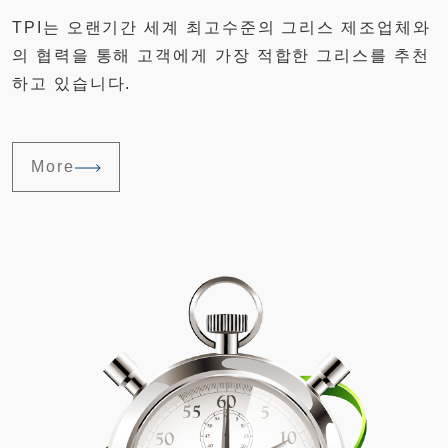
TPI는 오랜기간 세계 최고수준의 그리스 제조업체와
의 협력을 통해 고객에게 가장 적합한 그리스를 추천
하고 있습니다.
More