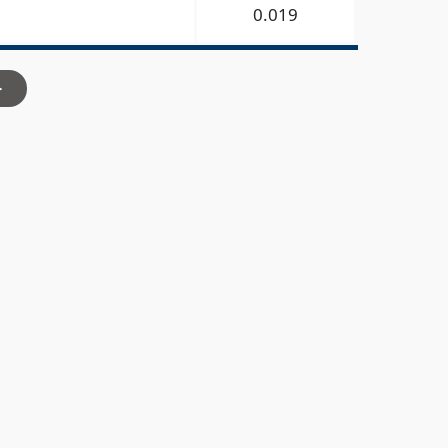
0.019
>