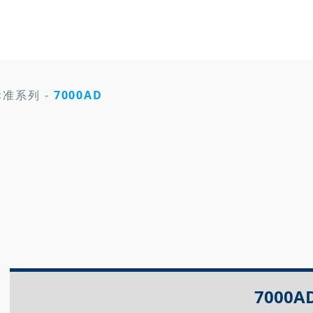
标准系列
-
7000AD
7000A