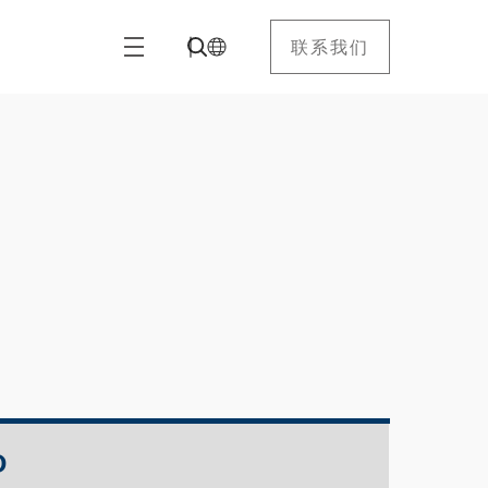
联系我们
D