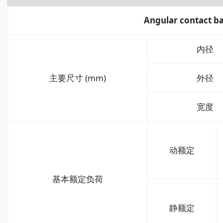
Angular contact ba
内径
主要尺寸 (mm)
外径
宽度
动额定
基本额定负荷
静额定