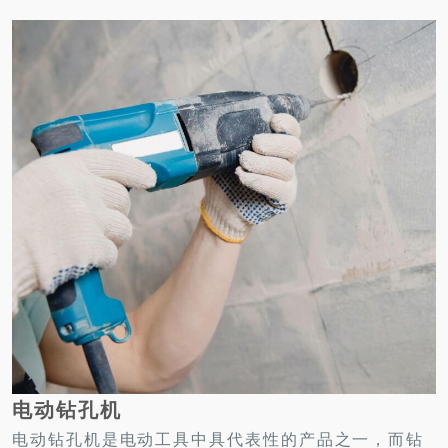
电动钻孔机
电动钻孔机是电动工具中具代表性的产品之一，而钻