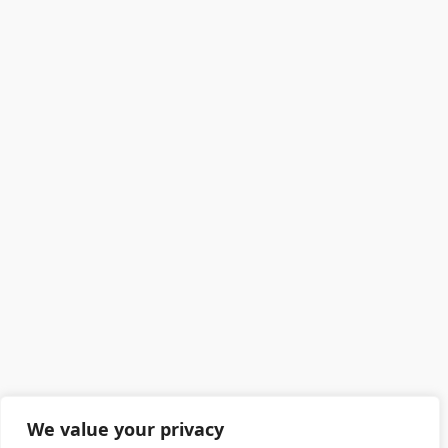
We value your privacy