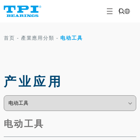
首页
-
產業應用分類
-
电动工具
产业应用
电动工具