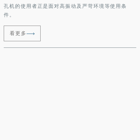
孔机的使用者正是面对高振动及严苛环境等使用条
件。
看更多