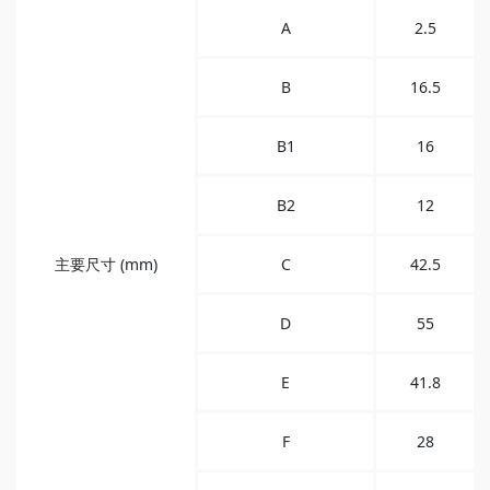
A
2.5
B
16.5
B1
16
B2
12
主要尺寸 (mm)
C
42.5
D
55
E
41.8
F
28