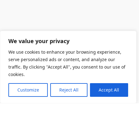
We value your privacy
We use cookies to enhance your browsing experience,
serve personalized ads or content, and analyze our
traffic. By clicking "Accept All", you consent to our use of
cookies.
Customize
Reject All
Accept All