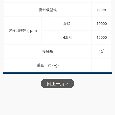
密封板型式
open
滑脂
10000
容许回转速 (rpm)
润滑油
15000
°
接觸角
15
重量，约 (kg)
回上一页 >