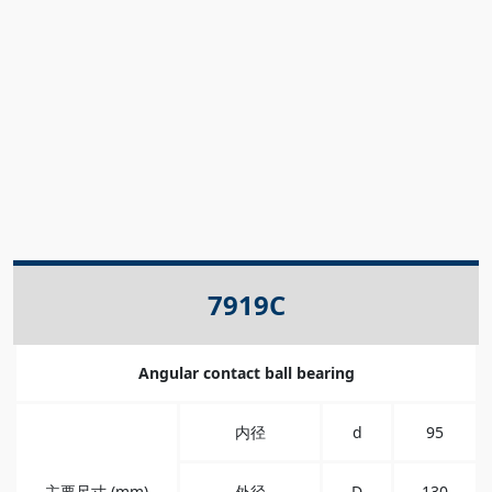
7919C
Angular contact ball bearing
内径
d
95
主要尺寸 (mm)
外径
D
130