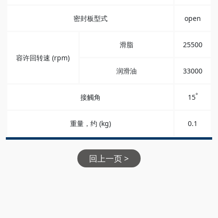
密封板型式
open
滑脂
25500
容许回转速 (rpm)
润滑油
33000
°
接觸角
15
重量，约 (kg)
0.1
回上一页 >