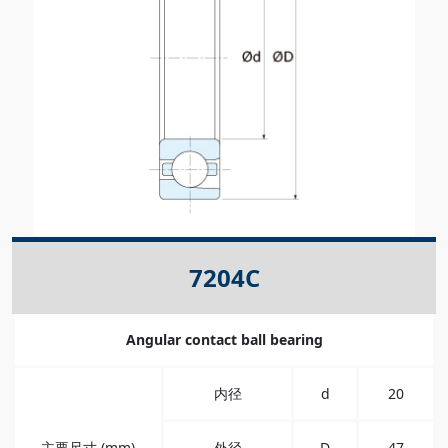
7204C
Angular contact ball bearing
内径
d
20
主要尺寸 (mm)
外径
D
47