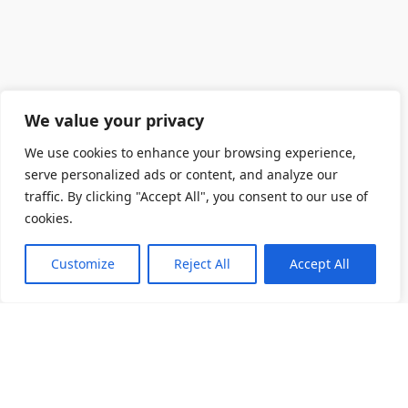
We value your privacy
We use cookies to enhance your browsing experience,
serve personalized ads or content, and analyze our
traffic. By clicking "Accept All", you consent to our use of
cookies.
Customize
Reject All
Accept All