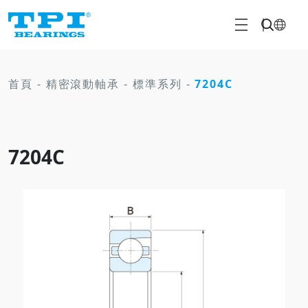
首頁
-
精密滾動軸承
-
標準系列
-
7204C
7204C