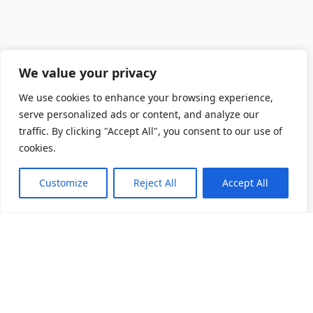
We value your privacy
We use cookies to enhance your browsing experience,
serve personalized ads or content, and analyze our
traffic. By clicking "Accept All", you consent to our use of
cookies.
Customize
Reject All
Accept All