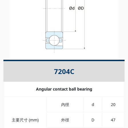
7204C
Angular contact ball bearing
內徑
d
20
主要尺寸 (mm)
外徑
D
47