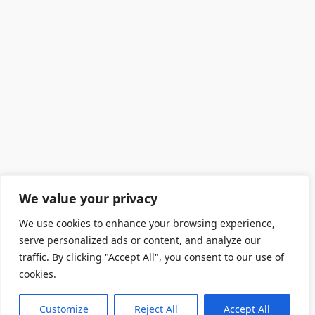
We value your privacy
We use cookies to enhance your browsing experience,
serve personalized ads or content, and analyze our
traffic. By clicking "Accept All", you consent to our use of
cookies.
Customize
Reject All
Accept All