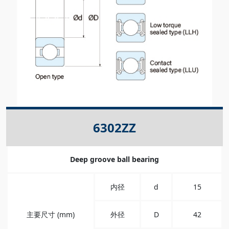
6302ZZ
Deep groove ball bearing
内径
d
15
主要尺寸 (mm)
外径
D
42