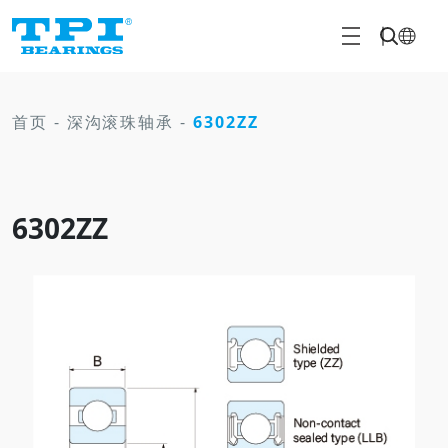
首页
-
深沟滚珠轴承
-
6302ZZ
6302ZZ