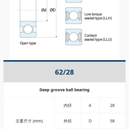
62/28
Deep groove ball bearing
内径
d
28
主要尺寸 (mm)
外径
D
58