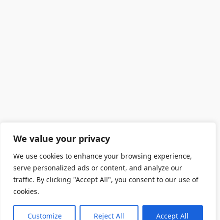
We value your privacy
We use cookies to enhance your browsing experience,
serve personalized ads or content, and analyze our
traffic. By clicking "Accept All", you consent to our use of
cookies.
Customize
Reject All
Accept All