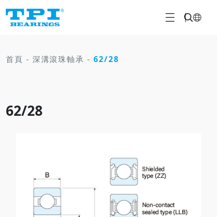
首頁
-
深溝滾珠軸承
-
62/28
62/28