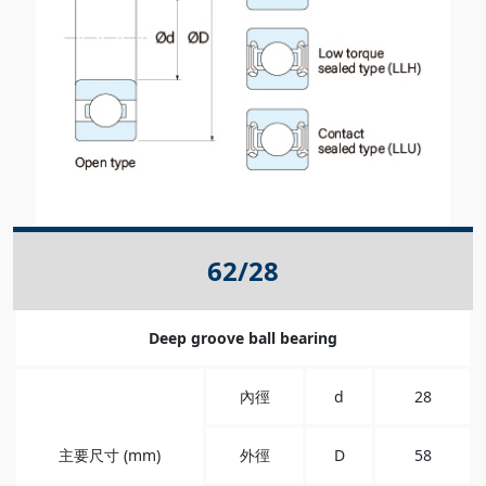
62/28
Deep groove ball bearing
內徑
d
28
主要尺寸 (mm)
外徑
D
58