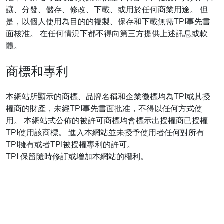
讓、分發、儲存、修改、下載、或用於任何商業用途。 但
是，以個人使用為目的的複製、保存和下載無需TPI事先書
面核准。 在任何情況下都不得向第三方提供上述訊息或軟
體。
商標和專利
本網站所顯示的商標、品牌名稱和企業徽標均為TPI或其授
權商的財產，未經TPI事先書面批准，不得以任何方式使
用。 本網站式公佈的被許可商標均會標示出授權商已授權
TPI使用該商標。 進入本網站並未授予使用者任何對所有
TPI擁有或者TPI被授權專利的許可。
TPI 保留隨時修訂或增加本網站的權利。