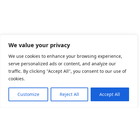
We value your privacy
We use cookies to enhance your browsing experience,
serve personalized ads or content, and analyze our
traffic. By clicking "Accept All", you consent to our use of
cookies.
Customize
Reject All
Accept All