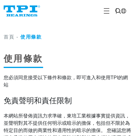
首頁
-
使用條款
使用條款
您必須同意接受以下條件和條款，即可進入和使用TPI的網
站
免責聲明和責任限制
本網站所發佈資訊力求準確，東培工業根據事實提供資訊，
並聲明對其不提供任何明示或暗示的擔保，包括但不限於為
特定目的而做的商業性和適用性的暗示的擔保。 您確認您將