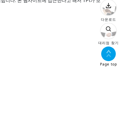
합니다. 본 웹사이트에 접근한다고 해서 TPI가 보
다운로드
대리점 찾기
Page top