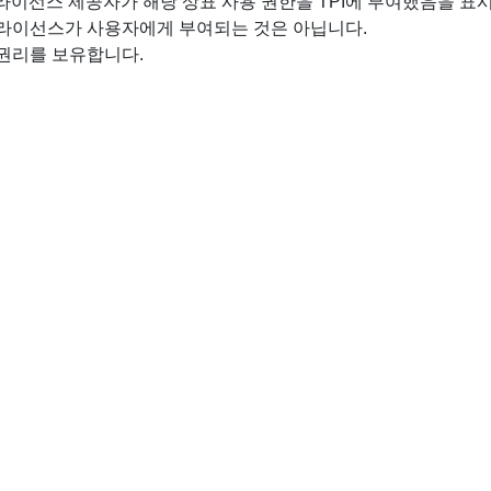
라이선스 제공자가 해당 상표 사용 권한을 TPI에 부여했음을 표시
 라이선스가 사용자에게 부여되는 것은 아닙니다.
 권리를 보유합니다.