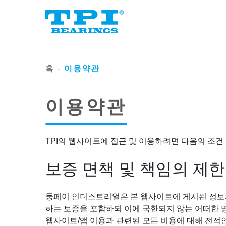
홈
-
이용약관
이용약관
TPI의 웹사이트에 접근 및 이용하려면 다음의 조건
보증 면책 및 책임의 제한
둥페이 인더스트리얼은 본 웹사이트에 게시된 정보의
하는 보증을 포함하되 이에 국한되지 않는 어떠한 
웹사이트/앱 이용과 관련된 모든 비용에 대해 전적