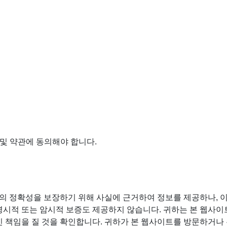
 및 약관에 동의해야 합니다.
 정확성을 보장하기 위해 사실에 근거하여 정보를 제공하나, 이
명시적 또는 암시적 보증도 제공하지 않습니다. 귀하는 본 웹사이
인 책임을 질 것을 확인합니다. 귀하가 본 웹사이트를 방문하거나