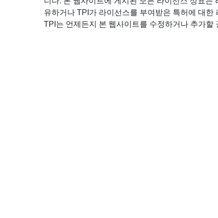
니다. 본 웹사이트에 게시된 모든 라이선스 상표는 
유하거나 TPI가 라이선스를 부여받은 특허에 대한
TPI는 언제든지 본 웹사이트를 수정하거나 추가할