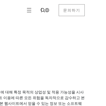
문의하기
에 대해 특정 목적의 상업성 및 적용 가능성을 시사
트 이용에 따른 모든 위험을 독자적으로 감수하고 본
 본 웹사이트에서 얻을 수 있는 정보 또는 소프트웨