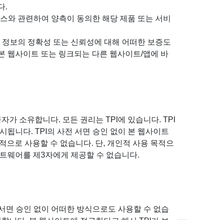
다.
서비스와 관련하여 양측이 동의한 해당 제품 또는 서비
하는 정보의 정확성 또는 신뢰성에 대해 어떠한 보증도
 본 웹사이트 또는 링크되는 다른 웹사이트/앱에 바
가 소유합니다. 모든 권리는 TPI에 있습니다. TPI
됩니다. TPI의 사전 서면 승인 없이 본 웹사이트
목적으로 사용할 수 없습니다. 단, 개인적 사용 목적으
프트웨어를 제3자에게 제공할 수 없습니다.
전 서면 승인 없이 어떠한 방식으로도 사용할 수 없습