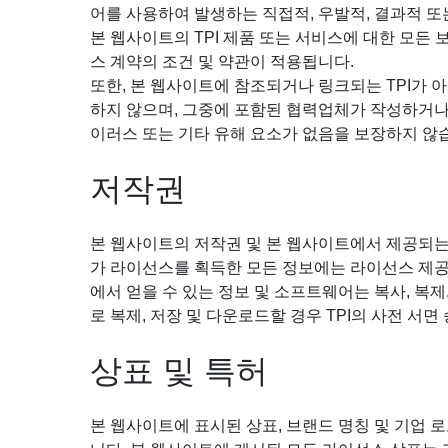
어를 사용하여 발생하는 직접적, 우발적, 결과적 또는
본 웹사이트의 TPI 제품 또는 서비스에 대한 모든
스 계약의 조건 및 약관이 적용됩니다.
또한, 본 웹사이트에 참조되거나 링크되는 TPI가 
하지 않으며, 그중에 포함된 협력업체가 작성하거나 
이러스 또는 기타 유해 요소가 없음을 보장하지 않
저작권
본 웹사이트의 저작권 및 본 웹사이트에서 제공되는 정
가 라이선스를 획득한 모든 정보에는 라이선스 제공자
에서 얻을 수 있는 정보 및 소프트웨어는 복사, 복제,
로 복제, 저장 및 다운로드할 경우 TPI의 사전 
상표 및 특허
본 웹사이트에 표시된 상표, 브랜드 명칭 및 기업 로