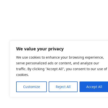
We value your privacy
We use cookies to enhance your browsing experience,
serve personalized ads or content, and analyze our
traffic. By clicking "Accept All", you consent to our use of
cookies.
Customize
Reject All
Accept All