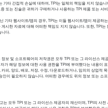
 기타 간접적 손실에 대하여, TPI는 일체의 책임을 지지 않습니
 보증 또는 진술은 귀하가 구매하거나 사용하는 TPI 제품 또는 
아닌 기타 웹사이트/앱의 경우, TPI는 이들 웹사이트/앱이 제공
게시한 자료에 대해 어떠한 책임도 지지 않습니다. 또한, TPI는
습니다.
보 및 소프트웨어의 저작권은 모두 TPI 또는 그 라이선스 제공자
가 해당 정보에 대한 사용 권한을 TPI에 부여했다는 내용이 표시
 카피, 양도, 배포, 저장, 수정, 다운로드하거나, 임의의 상업적 
서면 승인이 필요하지 않습니다. 어떠한 경우에도 위의 정보 또는 소
고는 모두 TPI 또는 그 라이선스 제공자의 재산이며, TPI의 사