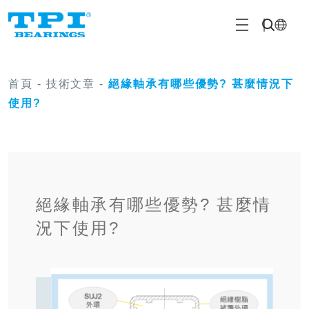
首頁
-
技術文章
-
絕緣軸承有哪些優勢? 甚麼情況下
使用?
絕緣軸承有哪些優勢? 甚麼情
況下使用?