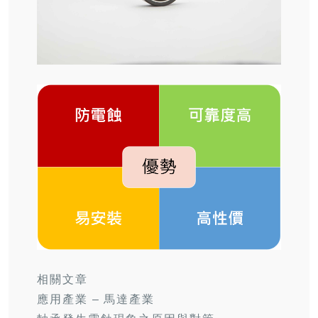
相關文章
應用產業 – 馬達產業