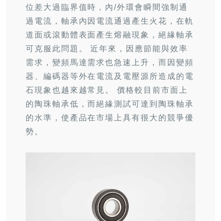
位差大過臨界值時，內/外環會瞬間強制通
過電流，軸承內因電流通過產生火花，在軌
道面或滾動體表面產生熔融現象，絕緣軸承
可克服此問題。 近年來，因應節能與效率
需求，變頻馬達需求也急速上升，而因變頻
器、編碼器等外在電流及電壓源所造成的電
石現象也越來越常見。 價格較目前市面上
的陶珠軸承低，而絕緣測試可達到陶珠軸承
的水準，使產品在市場上具有很大的競爭優
勢。