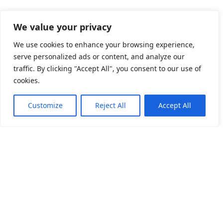
We value your privacy
We use cookies to enhance your browsing experience,
serve personalized ads or content, and analyze our
traffic. By clicking "Accept All", you consent to our use of
cookies.
Customize
Reject All
Accept All