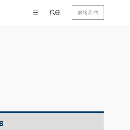
聯絡我們
B