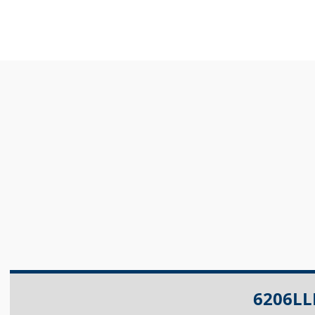
6206LL