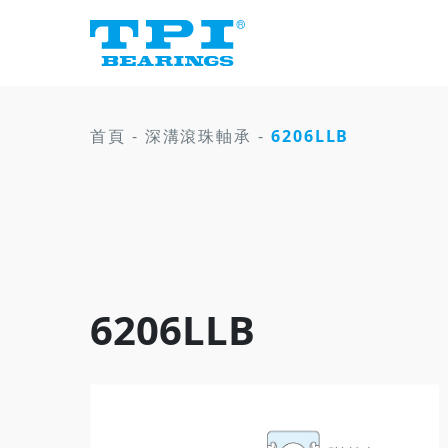
首頁
-
深溝滾珠軸承
-
6206LLB
6206LLB