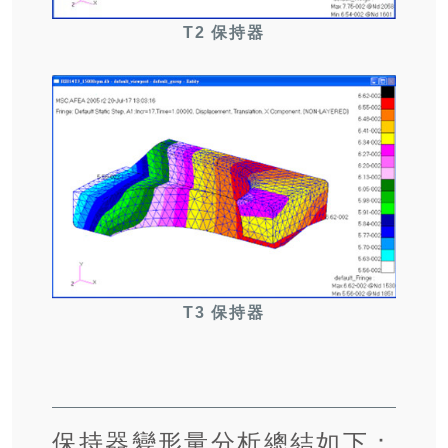
T2 保持器
T3 保持器
保持器變形量分析總結如下：