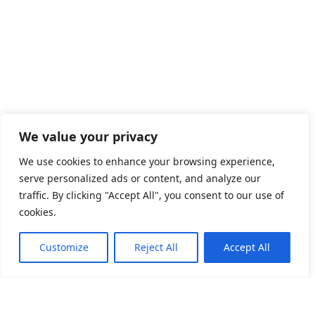
We value your privacy
We use cookies to enhance your browsing experience,
serve personalized ads or content, and analyze our
traffic. By clicking "Accept All", you consent to our use of
cookies.
Customize
Reject All
Accept All