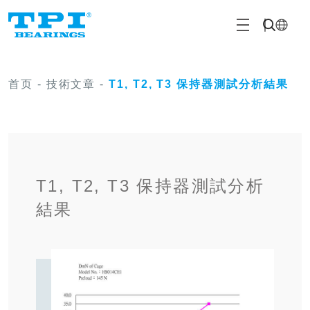
首页
-
技術文章
-
T1, T2, T3 保持器測試分析結果
T1, T2, T3 保持器測試分析
結果