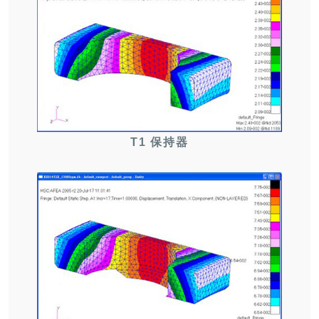
T1 保持器