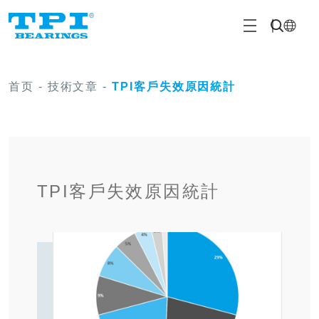
首页
-
技術文章
-
TPI客戶失效原因統計
TPI客戶失效原因統計