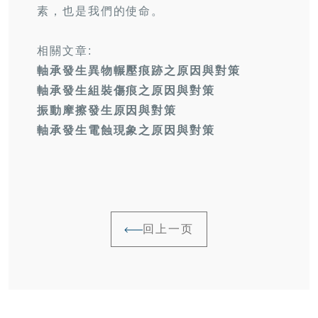
素，也是我們的使命。
相關文章:
軸承發生異物輾壓痕跡之原因與對策
軸承發生組裝傷痕之原因與對策
振動摩擦發生原因與對策
軸承發生電蝕現象之原因與對策
回上一页