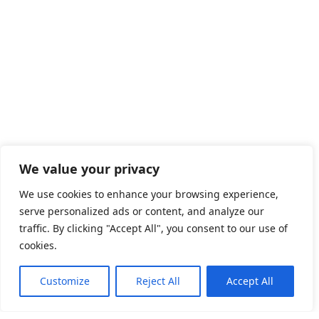
We value your privacy
We use cookies to enhance your browsing experience,
serve personalized ads or content, and analyze our
traffic. By clicking "Accept All", you consent to our use of
cookies.
Customize
Reject All
Accept All