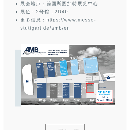
展会地点：德国斯图加特展览中心
展位：2号馆，2D40
更多信息：
https://www.messe-
stuttgart.de/amb/en