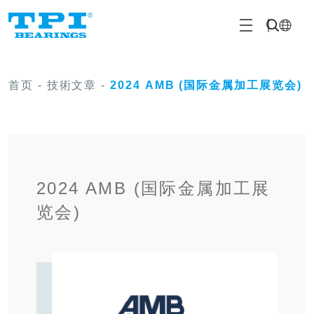
首页
-
技術文章
-
2024 AMB (国际金属加工展览会)
2024 AMB (国际金属加工展
览会)