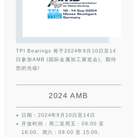
TPI Bearings 将于2024年9月10日至14
日参加AMB (国际金属加工展览会)。期待
您的光临!
2024 AMB
日期：2024年9月10日至14日
开放时间：周二至周五：09:00 至
18:00。周六：09:00 至 15:00。