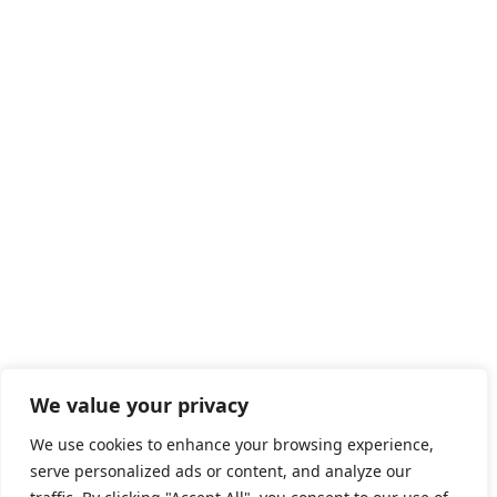
We value your privacy
We use cookies to enhance your browsing experience,
serve personalized ads or content, and analyze our