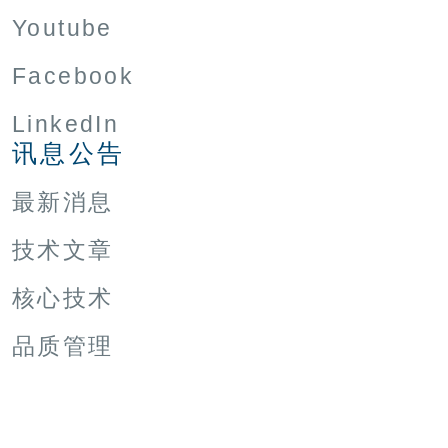
Youtube
Facebook
LinkedIn
讯息公告
最新消息
技术文章
核心技术
品质管理