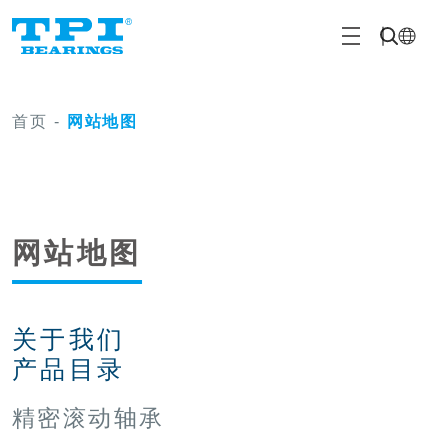
首页
-
网站地图
网站地图
关于我们
产品目录
精密滚动轴承