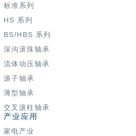
标准系列
HS 系列
BS/HBS 系列
深沟滚珠轴承
流体动压轴承
滚子轴承
薄型轴承
交叉滚柱轴承
产业应用
家电产业