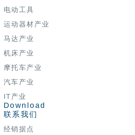
电动工具
运动器材产业
马达产业
机床产业
摩托车产业
汽车产业
IT产业
Download
联系我们
经销据点