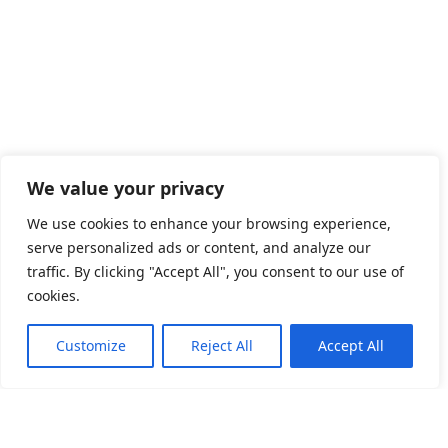
We value your privacy
We use cookies to enhance your browsing experience,
serve personalized ads or content, and analyze our
traffic. By clicking "Accept All", you consent to our use of
cookies.
Customize
Reject All
Accept All