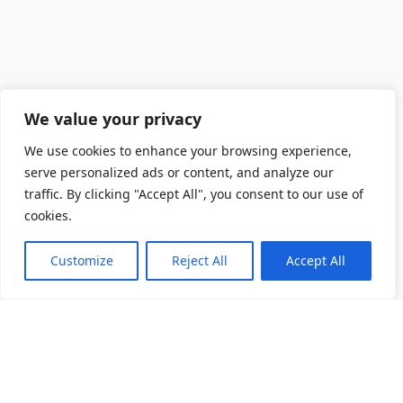
We value your privacy
We use cookies to enhance your browsing experience,
serve personalized ads or content, and analyze our
traffic. By clicking "Accept All", you consent to our use of
cookies.
Customize
Reject All
Accept All