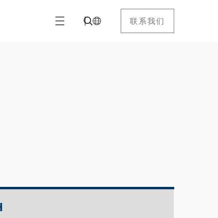
联系我们
H