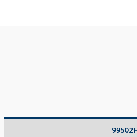
99502