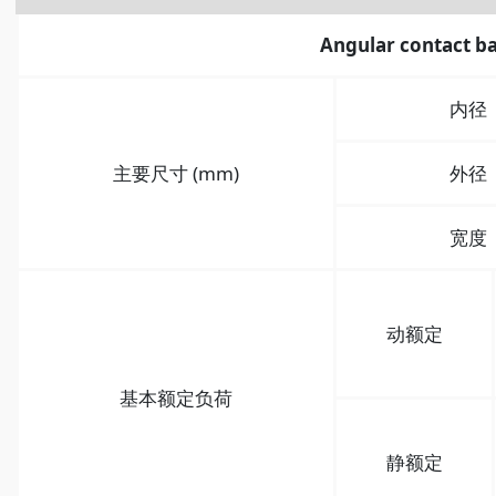
Angular contact ba
内径
主要尺寸 (mm)
外径
宽度
动额定
基本额定负荷
静额定