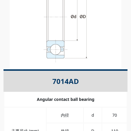
7014AD
Angular contact ball bearing
内径
d
70
主要尺寸 (mm)
外径
D
110