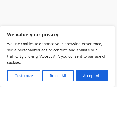
We value your privacy
We use cookies to enhance your browsing experience,
serve personalized ads or content, and analyze our
traffic. By clicking "Accept All", you consent to our use of
cookies.
Customize
Reject All
Accept All