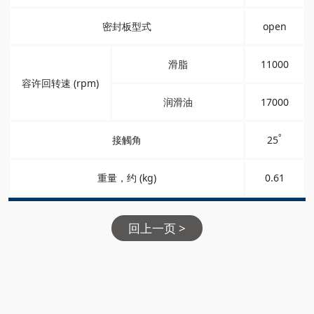
密封板型式
open
滑脂
11000
容许回转速 (rpm)
润滑油
17000
°
接觸角
25
重量，约 (kg)
0.61
回上一页 >