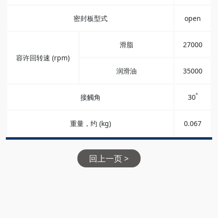
密封板型式
open
滑脂
27000
容许回转速 (rpm)
润滑油
35000
°
接觸角
30
重量，约 (kg)
0.067
回上一页 >