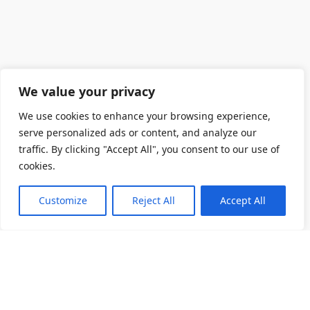
We value your privacy
We use cookies to enhance your browsing experience,
serve personalized ads or content, and analyze our
traffic. By clicking "Accept All", you consent to our use of
cookies.
Customize
Reject All
Accept All