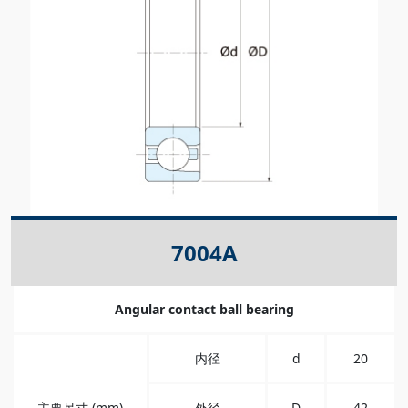
7004A
Angular contact ball bearing
内径
d
20
主要尺寸 (mm)
外径
D
42