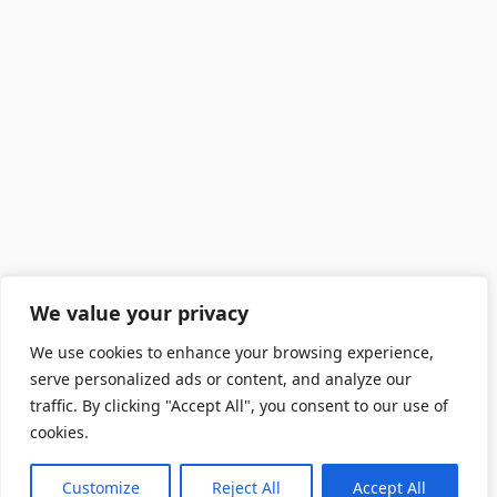
We value your privacy
We use cookies to enhance your browsing experience,
serve personalized ads or content, and analyze our
traffic. By clicking "Accept All", you consent to our use of
cookies.
Customize
Reject All
Accept All