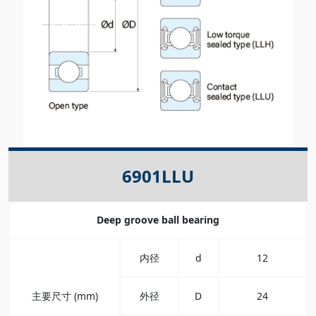
6901LLU
Deep groove ball bearing
内径
d
12
主要尺寸 (mm)
外径
D
24