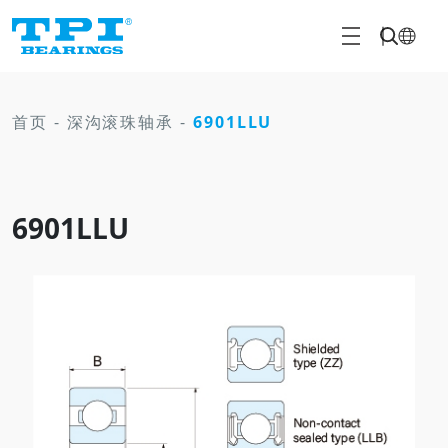
首页
-
深沟滚珠轴承
-
6901LLU
6901LLU