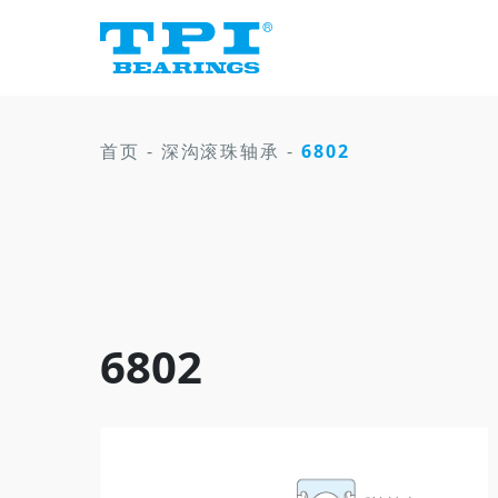
首页
-
深沟滚珠轴承
-
6802
6802