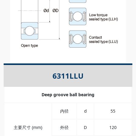
6311LLU
Deep groove ball bearing
内径
d
55
主要尺寸 (mm)
外径
D
120