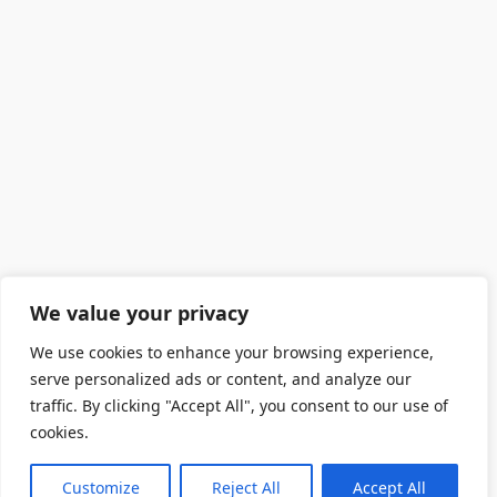
We value your privacy
We use cookies to enhance your browsing experience,
serve personalized ads or content, and analyze our
traffic. By clicking "Accept All", you consent to our use of
cookies.
Customize
Reject All
Accept All