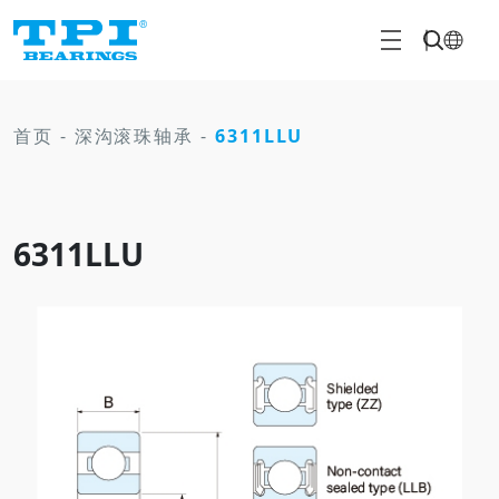
首页
-
深沟滚珠轴承
-
6311LLU
6311LLU