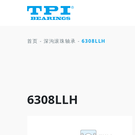
首页
-
深沟滚珠轴承
-
6308LLH
6308LLH