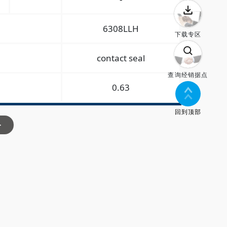
6308LLH
下载专区
contact seal
查询经销据点
0.63
回到顶部
>