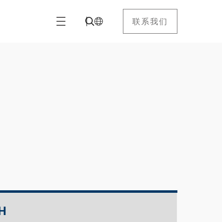
联系我们
H