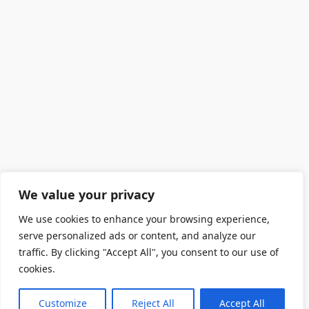
We value your privacy
We use cookies to enhance your browsing experience,
serve personalized ads or content, and analyze our
traffic. By clicking "Accept All", you consent to our use of
cookies.
Customize
Reject All
Accept All