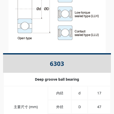
6303
Deep groove ball bearing
内径
d
17
主要尺寸 (mm)
外径
D
47