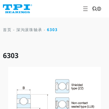
首页
-
深沟滚珠轴承
-
6303
6303