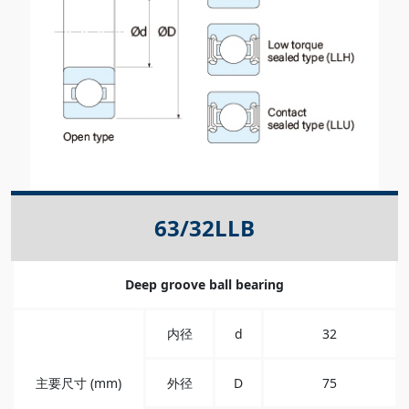
63/32LLB
Deep groove ball bearing
内径
d
32
主要尺寸 (mm)
外径
D
75