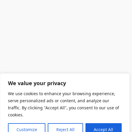
We value your privacy
We use cookies to enhance your browsing experience,
serve personalized ads or content, and analyze our
traffic. By clicking "Accept All", you consent to our use of
cookies.
Customize
Reject All
Accept All