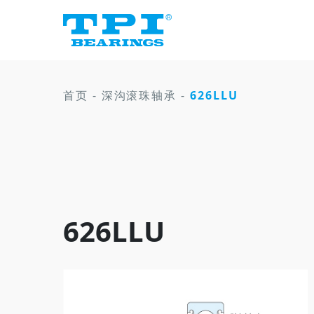
首页
-
深沟滚珠轴承
-
626LLU
626LLU