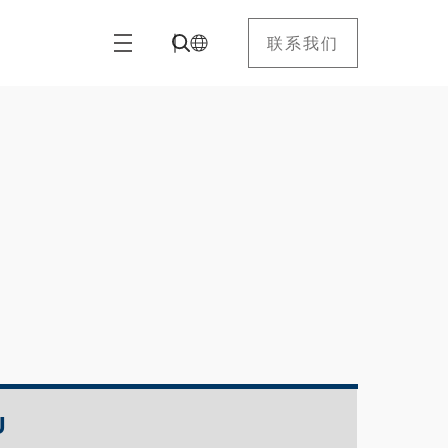
联系我们
U