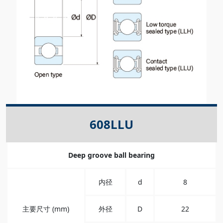
608LLU
Deep groove ball bearing
内径
d
8
主要尺寸 (mm)
外径
D
22