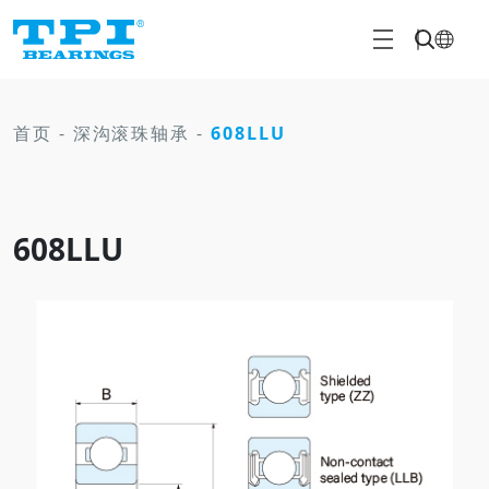
首页
-
深沟滚珠轴承
-
608LLU
608LLU