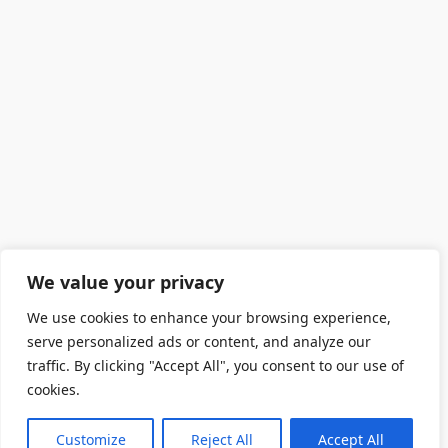
We value your privacy
We use cookies to enhance your browsing experience,
serve personalized ads or content, and analyze our
traffic. By clicking "Accept All", you consent to our use of
cookies.
Customize
Reject All
Accept All