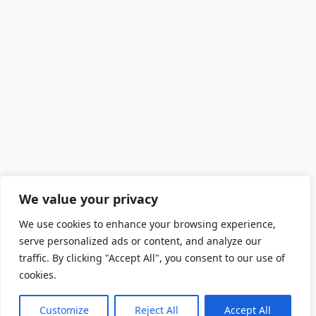
We value your privacy
We use cookies to enhance your browsing experience,
serve personalized ads or content, and analyze our
traffic. By clicking "Accept All", you consent to our use of
cookies.
Customize
Reject All
Accept All