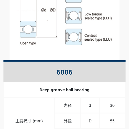
6006
Deep groove ball bearing
内径
d
30
主要尺寸 (mm)
外径
D
55