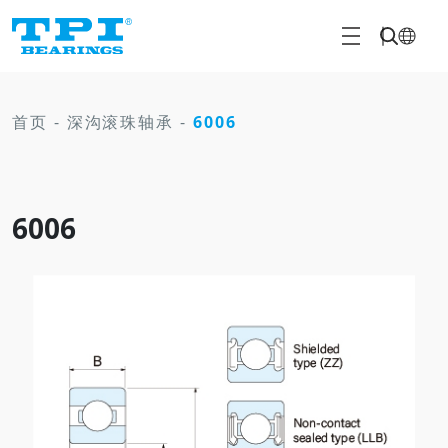
首页
-
深沟滚珠轴承
-
6006
6006