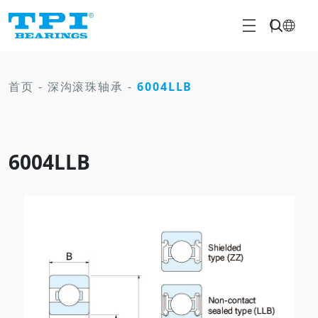
首页
-
深沟滚珠轴承
-
6004LLB
6004LLB