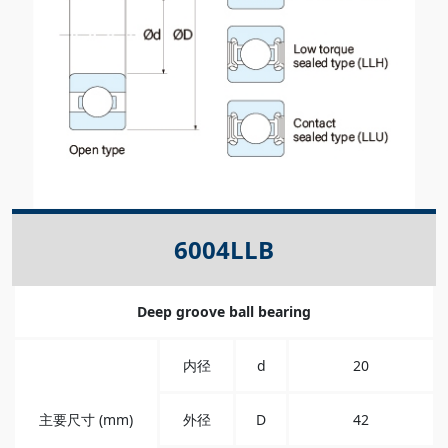
6004LLB
Deep groove ball bearing
内径
d
20
主要尺寸 (mm)
外径
D
42