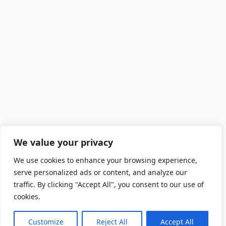
We value your privacy
We use cookies to enhance your browsing experience,
serve personalized ads or content, and analyze our
traffic. By clicking "Accept All", you consent to our use of
cookies.
Customize
Reject All
Accept All