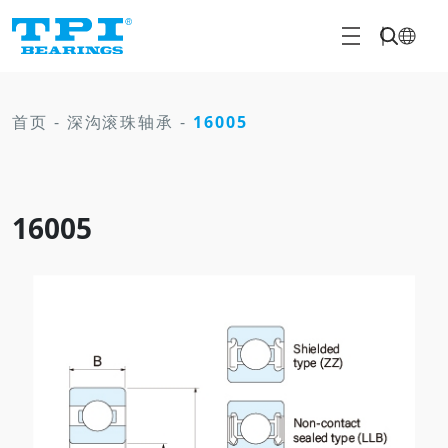
首页
-
深沟滚珠轴承
-
16005
16005