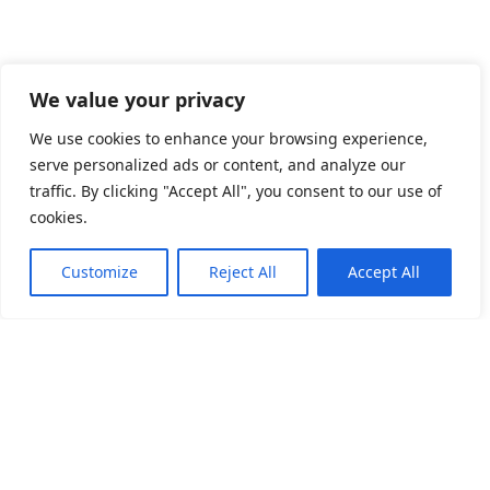
We value your privacy
We use cookies to enhance your browsing experience,
serve personalized ads or content, and analyze our
traffic. By clicking "Accept All", you consent to our use of
cookies.
Customize
Reject All
Accept All