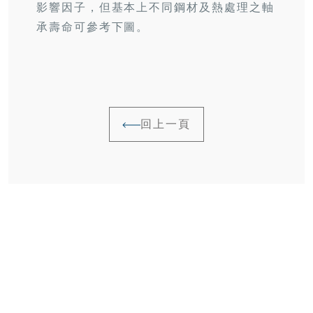
影響因子，但基本上不同鋼材及熱處理之軸
承壽命可參考下圖。
回上一頁