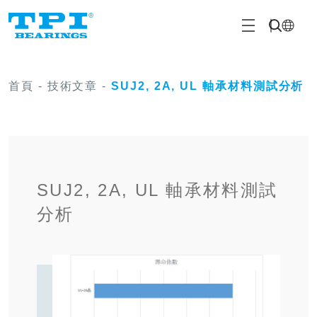
首頁
-
技術文章
-
SUJ2, 2A, UL 軸承材料測試分析
SUJ2, 2A, UL 軸承材料測試
分析