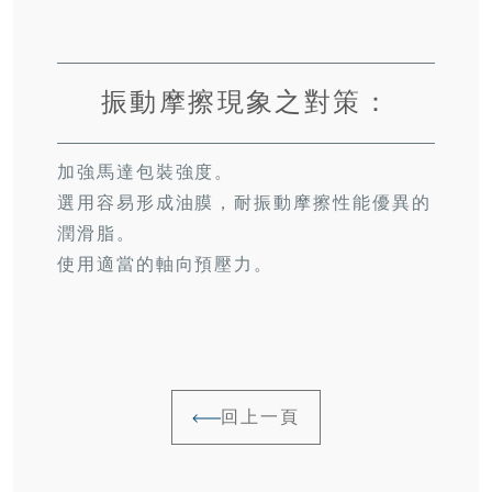
振動摩擦現象之對策：
加強馬達包裝強度。
選用容易形成油膜，耐振動摩擦性能優異的
潤滑脂。
使用適當的軸向預壓力。
回上一頁