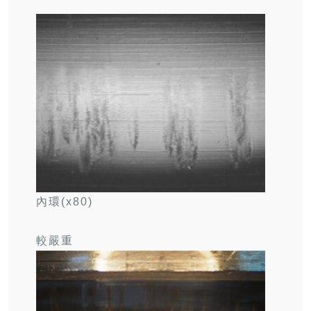
內環(x80)
較嚴重