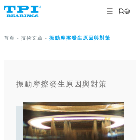
首頁
-
技術文章
-
振動摩擦發生原因與對策
振動摩擦發生原因與對策