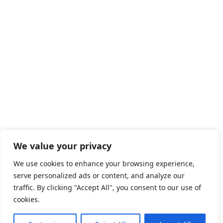
We value your privacy
We use cookies to enhance your browsing experience,
serve personalized ads or content, and analyze our
traffic. By clicking "Accept All", you consent to our use of
cookies.