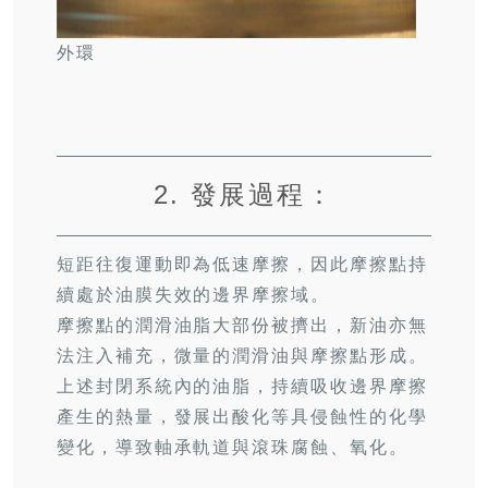
外環
2. 發展過程：
短距往復運動即為低速摩擦，因此摩擦點持
續處於油膜失效的邊界摩擦域。
摩擦點的潤滑油脂大部份被擠出，新油亦無
法注入補充，微量的潤滑油與摩擦點形成。
上述封閉系統內的油脂，持續吸收邊界摩擦
產生的熱量，發展出酸化等具侵蝕性的化學
變化，導致軸承軌道與滾珠腐蝕、氧化。