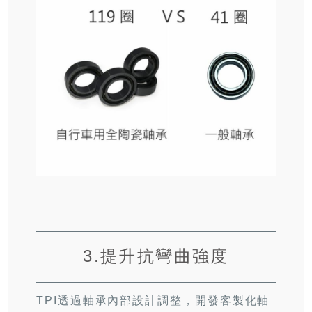
3.提升抗彎曲強度
TPI
透過軸承內部設計調整，開發客製化軸