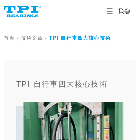
首頁
-
技術文章
-
TPI 自行車四大核心技術
TPI 自行車四大核心技術