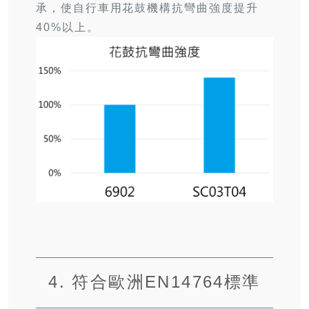
承，使自行車用花鼓機構抗彎曲強度提升
40%
以上。
4. 符合歐洲EN14764標準