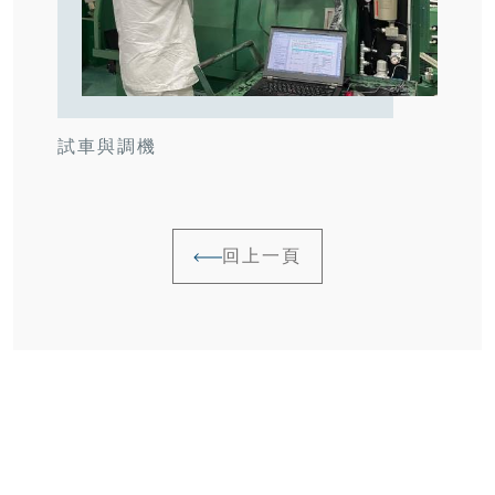
試車與調機
回上一頁