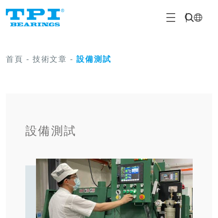
首頁
-
技術文章
-
設備測試
設備測試