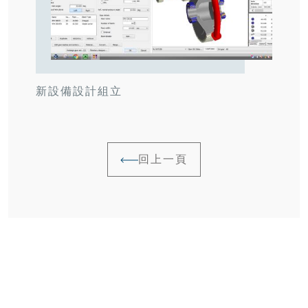
新設備設計組立
回上一頁