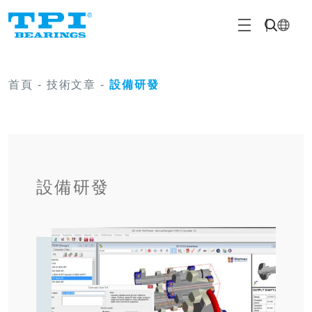
首頁
-
技術文章
-
設備研發
設備研發