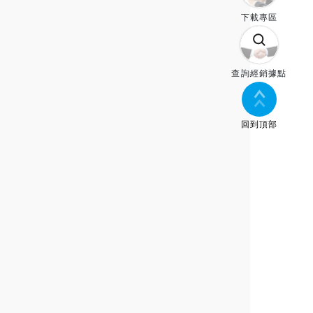
下載專區
查詢經銷據點
回到頂部