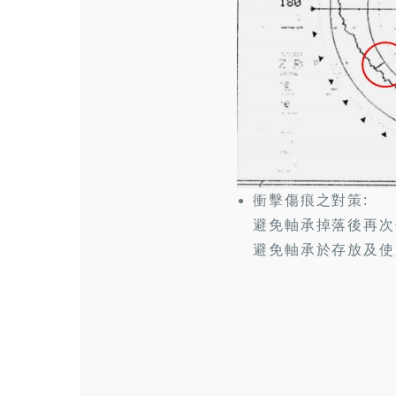
衝擊傷痕之對策:
避免軸承掉落後再次
避免軸承於存放及使