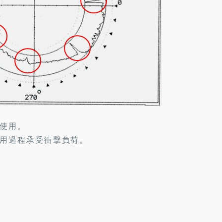
使用。
用過程承受衝擊負荷。