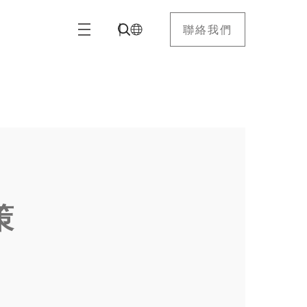
聯絡我們
策