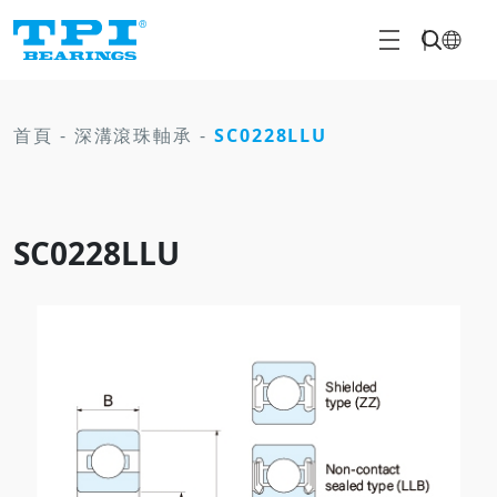
首頁
-
深溝滾珠軸承
-
SC0228LLU
SC0228LLU