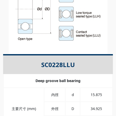
SC0228LLU
Deep groove ball bearing
內徑
d
15.875
主要尺寸 (mm)
外徑
D
34.925