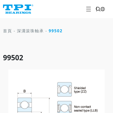
首頁
-
深溝滾珠軸承
-
99502
99502