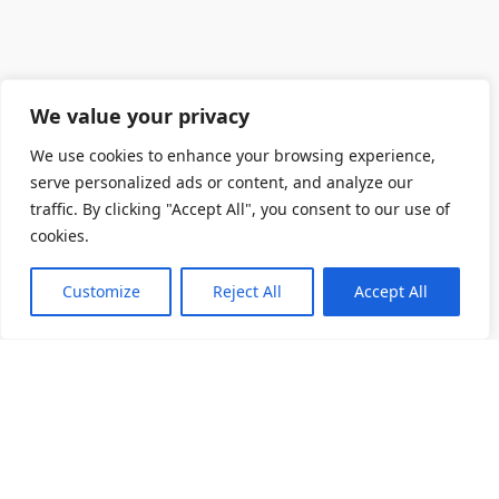
We value your privacy
We use cookies to enhance your browsing experience,
serve personalized ads or content, and analyze our
traffic. By clicking "Accept All", you consent to our use of
cookies.
Customize
Reject All
Accept All