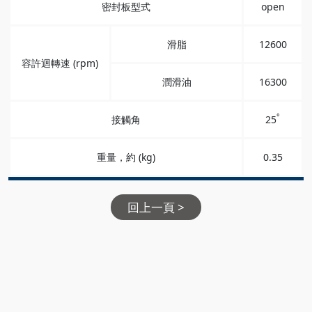
密封板型式
open
滑脂
12600
容許迴轉速 (rpm)
潤滑油
16300
°
接觸角
25
重量，約 (kg)
0.35
回上一頁 >