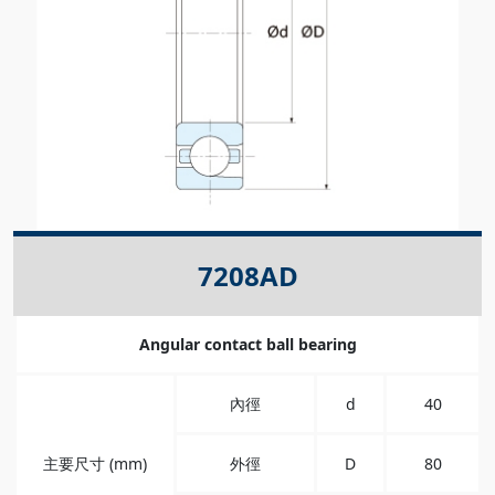
7208AD
Angular contact ball bearing
內徑
d
40
主要尺寸 (mm)
外徑
D
80