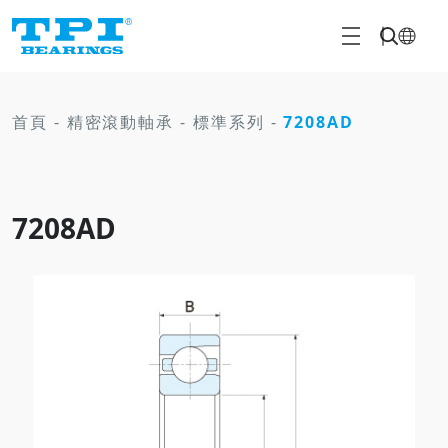
首頁
-
精密滾動軸承
-
標準系列
-
7208AD
7208AD