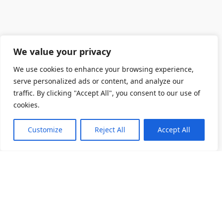
We value your privacy
We use cookies to enhance your browsing experience,
serve personalized ads or content, and analyze our
traffic. By clicking "Accept All", you consent to our use of
cookies.
Customize
Reject All
Accept All