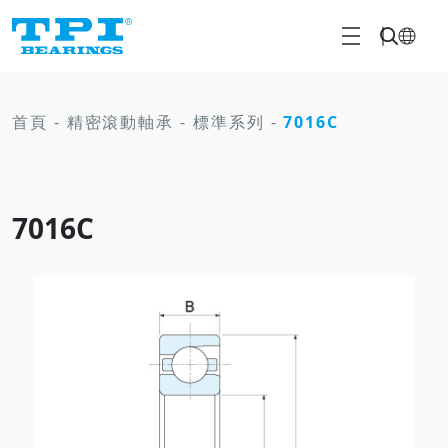
首頁
-
精密滾動軸承
-
標準系列
-
7016C
7016C