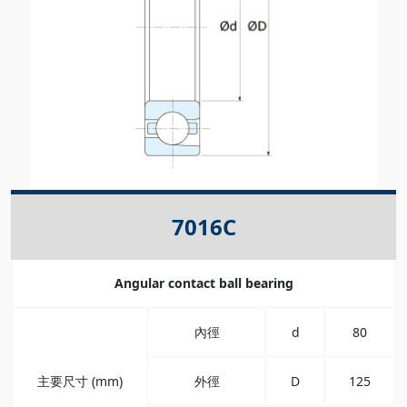
7016C
Angular contact ball bearing
內徑
d
80
主要尺寸 (mm)
外徑
D
125