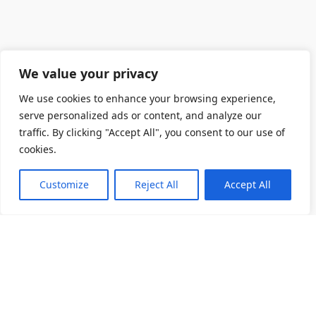
We value your privacy
We use cookies to enhance your browsing experience,
serve personalized ads or content, and analyze our
traffic. By clicking "Accept All", you consent to our use of
cookies.
Customize
Reject All
Accept All