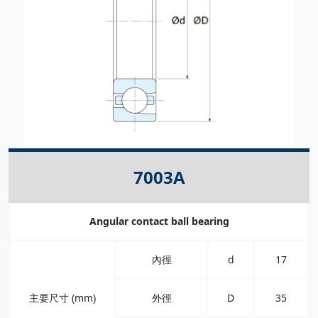
7003A
Angular contact ball bearing
內徑
d
17
主要尺寸 (mm)
外徑
D
35