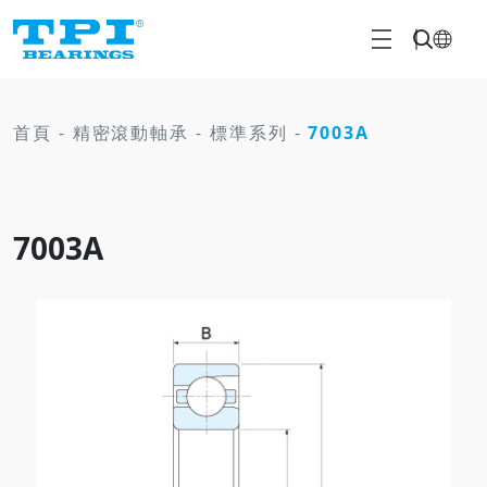
首頁
-
精密滾動軸承
-
標準系列
-
7003A
7003A