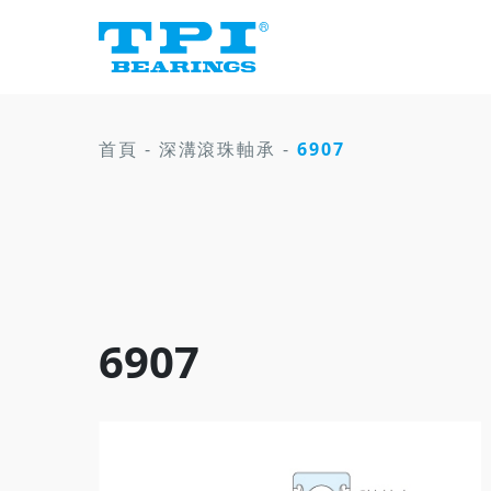
首頁
-
深溝滾珠軸承
-
6907
6907